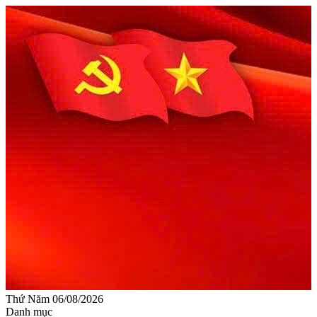
Thứ Năm 06/08/2026
Danh mục