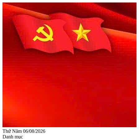
Thứ Năm 06/08/2026
Danh mục