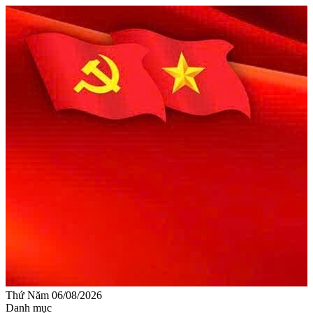
Thứ Năm 06/08/2026
Danh mục