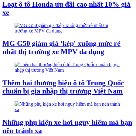
Loạt ô tô Honda ưu đãi cao nhất 10% giá
xe
MG G50 giảm giá 'kép' xuống mức rẻ
nhất thị trường xe MPV đa dụng
Thêm hai thương hiệu ô tô Trung Quốc
chuẩn bị gia nhập thị trường Việt Nam
Những phụ kiện xe hơi nguy hiểm mà bạn
nên tránh xa