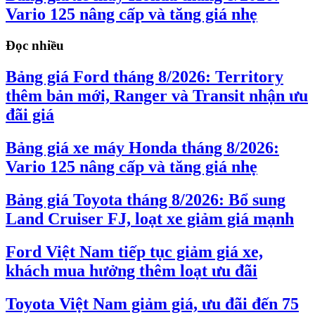
Vario 125 nâng cấp và tăng giá nhẹ
Đọc nhiều
Bảng giá Ford tháng 8/2026: Territory
thêm bản mới, Ranger và Transit nhận ưu
đãi giá
Bảng giá xe máy Honda tháng 8/2026:
Vario 125 nâng cấp và tăng giá nhẹ
Bảng giá Toyota tháng 8/2026: Bổ sung
Land Cruiser FJ, loạt xe giảm giá mạnh
Ford Việt Nam tiếp tục giảm giá xe,
khách mua hưởng thêm loạt ưu đãi
Toyota Việt Nam giảm giá, ưu đãi đến 75