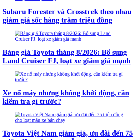
Subaru Forester và Crosstrek theo nhau
giảm giá sốc hàng trăm triệu đồng
Bảng giá Toyota tháng 8/2026: Bổ sung
Land Cruiser FJ, loạt xe giảm giá mạnh
Xe nổ máy nhưng không khởi động, cần
kiểm tra gì trước?
Toyota Việt Nam giảm giá, ưu đãi đến 75