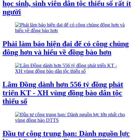
học sinh, sinh viên dân tộc thiểu số rất ít
người
Phải làm báo hiện đại để có công chúng
đông hơn và hiểu về đồng bào hơn
Lâm Đồng dành hơn 556 tỷ đồng phát
triển KT - XH vùng đồng bào dân tộc
thiểu số
Đầu tư công trung hạn: Dành nguồn lực