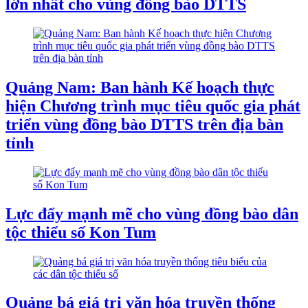
lớn nhất cho vùng đồng bào DTTS
Quảng Nam: Ban hành Kế hoạch thực
hiện Chương trình mục tiêu quốc gia phát
triển vùng đồng bào DTTS trên địa bàn
tỉnh
Lực đẩy mạnh mẽ cho vùng đồng bào dân
tộc thiểu số Kon Tum
Quảng bá giá trị văn hóa truyền thống