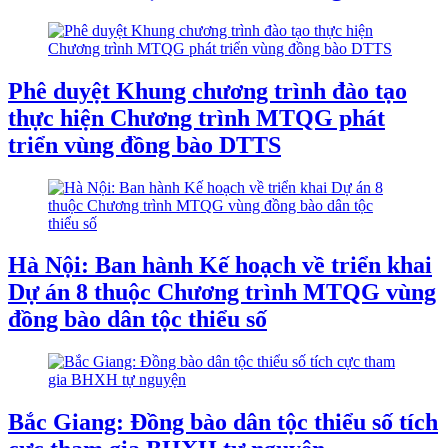
Phê duyệt Khung chương trình đào tạo
thực hiện Chương trình MTQG phát
triển vùng đồng bào DTTS
Hà Nội: Ban hành Kế hoạch về triển khai
Dự án 8 thuộc Chương trình MTQG vùng
đồng bào dân tộc thiểu số
Bắc Giang: Đồng bào dân tộc thiểu số tích