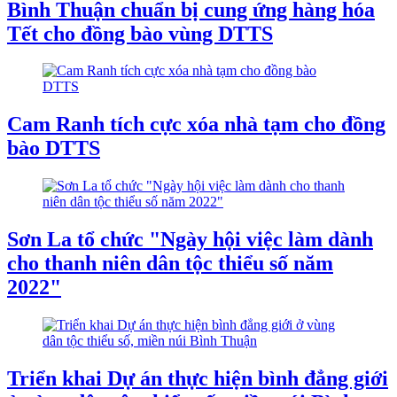
Bình Thuận chuẩn bị cung ứng hàng hóa
Tết cho đồng bào vùng DTTS
Cam Ranh tích cực xóa nhà tạm cho đồng
bào DTTS
Sơn La tổ chức "Ngày hội việc làm dành
cho thanh niên dân tộc thiểu số năm
2022"
Triển khai Dự án thực hiện bình đẳng giới