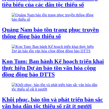
tiêu biểu của các dân tộc thiểu số
Quảng Nam bảo tồn trang phục truyền
thống đồng bào thiểu số
Kon Tum: Ban hành Kế hoạch triển khai
thực hiện Dự án bảo tồn văn hóa cộng
đồng đồng bào DTTS
Khôi phục, bảo tồn và phát triển bản sắc
văn hóa dân tộc thiểu số rất ít người