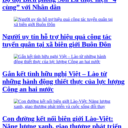
cùng” với Nhân dân
Người uy tín hỗ trợ hiệu quả công tác
tuyển quân tại xã biên giới Buôn Đôn
Gắn kết tình hữu nghị Việt – Lào từ
những hành động thiết thực của lực lượng
Công an hai nước
Con đường kết nối biên giới Lào-Việt:
Năng lượng xanh, giao thương phát triển