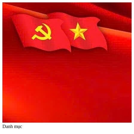
Danh mục