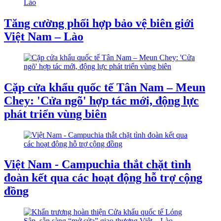
Tăng cường phối hợp bảo vệ biên giới
Việt Nam – Lào
Cặp cửa khẩu quốc tế Tân Nam – Meun
Chey: 'Cửa ngõ' hợp tác mới, động lực
phát triển vùng biên
Việt Nam - Campuchia thắt chặt tình
đoàn kết qua các hoạt động hỗ trợ cộng
đồng