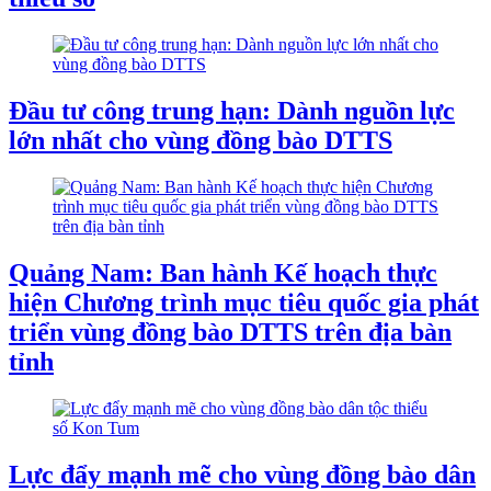
Đầu tư công trung hạn: Dành nguồn lực
lớn nhất cho vùng đồng bào DTTS
Quảng Nam: Ban hành Kế hoạch thực
hiện Chương trình mục tiêu quốc gia phát
triển vùng đồng bào DTTS trên địa bàn
tỉnh
Lực đẩy mạnh mẽ cho vùng đồng bào dân