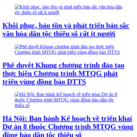
Khôi phục, bảo tồn và phát triển bản sắc
văn hóa dân tộc thiểu số rất ít người
Phê duyệt Khung chương trình đào tạo
thực hiện Chương trình MTQG phát
triển vùng đồng bào DTTS
Hà Nội: Ban hành Kế hoạch về triển khai
Dự án 8 thuộc Chương trình MTQG vùng
đồng bào dân tộc thiểu số