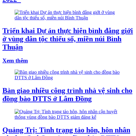
Triển khai Dự án thực hiện bình đẳng giới
ở vùng dân tộc thiểu số, miền núi Bình
Thuận
Xem thêm
Bàn giao nhiều công trình nhà vệ sinh cho
đồng bào DTTS ở Lâm Đồng
Quảng Trị: Tình trạng tảo hôn, hôn nhân