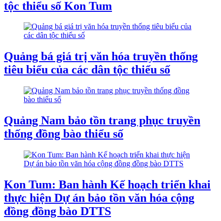
tộc thiểu số Kon Tum
Quảng bá giá trị văn hóa truyền thống
tiêu biểu của các dân tộc thiểu số
Quảng Nam bảo tồn trang phục truyền
thống đồng bào thiểu số
Kon Tum: Ban hành Kế hoạch triển khai
thực hiện Dự án bảo tồn văn hóa cộng
đồng đồng bào DTTS