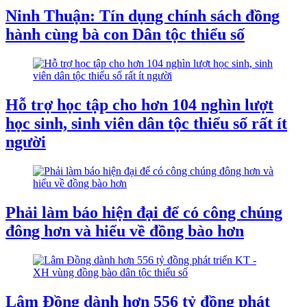
Ninh Thuận: Tín dụng chính sách đồng
hành cùng bà con Dân tộc thiểu số
Hỗ trợ học tập cho hơn 104 nghìn lượt
học sinh, sinh viên dân tộc thiểu số rất ít
người
Phải làm báo hiện đại để có công chúng
đông hơn và hiểu về đồng bào hơn
Lâm Đồng dành hơn 556 tỷ đồng phát