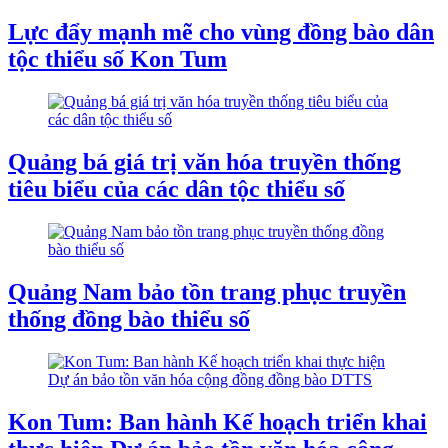
Lực đẩy mạnh mẽ cho vùng đồng bào dân
tộc thiểu số Kon Tum
Quảng bá giá trị văn hóa truyền thống
tiêu biểu của các dân tộc thiểu số
Quảng Nam bảo tồn trang phục truyền
thống đồng bào thiểu số
Kon Tum: Ban hành Kế hoạch triển khai