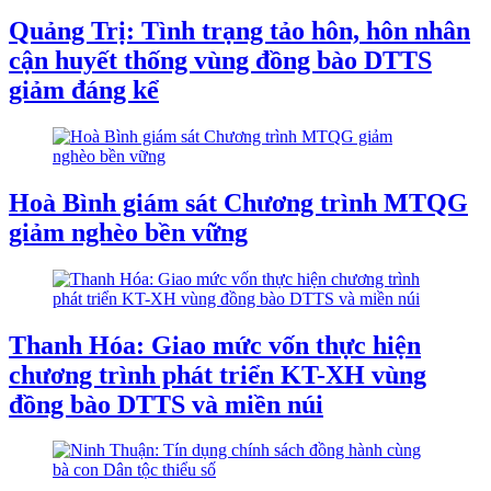
Quảng Trị: Tình trạng tảo hôn, hôn nhân
cận huyết thống vùng đồng bào DTTS
giảm đáng kể
Hoà Bình giám sát Chương trình MTQG
giảm nghèo bền vững
Thanh Hóa: Giao mức vốn thực hiện
chương trình phát triển KT-XH vùng
đồng bào DTTS và miền núi