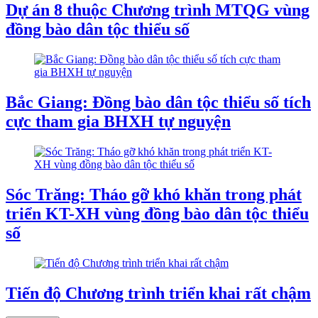
Dự án 8 thuộc Chương trình MTQG vùng
đồng bào dân tộc thiểu số
Bắc Giang: Đồng bào dân tộc thiểu số tích
cực tham gia BHXH tự nguyện
Sóc Trăng: Tháo gỡ khó khăn trong phát
triển KT-XH vùng đồng bào dân tộc thiểu
số
Tiến độ Chương trình triển khai rất chậm