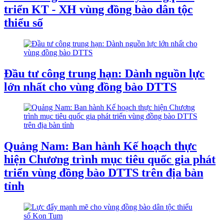
triển KT - XH vùng đồng bào dân tộc
thiểu số
Đầu tư công trung hạn: Dành nguồn lực
lớn nhất cho vùng đồng bào DTTS
Quảng Nam: Ban hành Kế hoạch thực
hiện Chương trình mục tiêu quốc gia phát
triển vùng đồng bào DTTS trên địa bàn
tỉnh