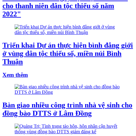
cho thanh niên dân tộc thiểu số năm
2022"
Triển khai Dự án thực hiện bình đẳng giới
ở vùng dân tộc thiểu số, miền núi Bình
Thuận
Xem thêm
Bàn giao nhiều công trình nhà vệ sinh cho
đồng bào DTTS ở Lâm Đồng