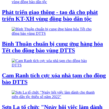
Phát triển giao thông - tạo đà cho phát
triển KT-XH vùng đồng bào dân tộc
Bình Thuận chuẩn bị cung ứng hàng hóa
Tết cho đồng bào vùng DTTS
Cam Ranh tích cực xóa nhà tạm cho đồng
bào DTTS
Sơn La tổ chức "Ngày hội việc làm dành