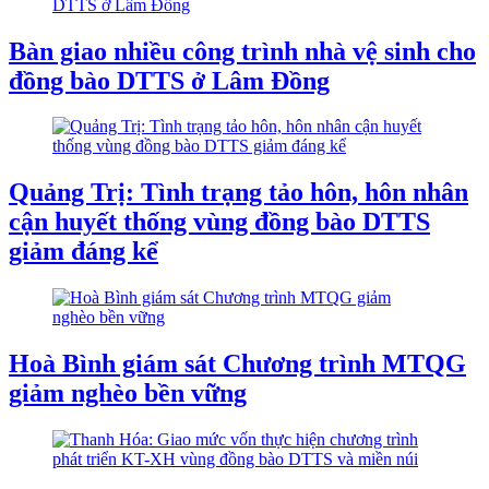
Bàn giao nhiều công trình nhà vệ sinh cho
đồng bào DTTS ở Lâm Đồng
Quảng Trị: Tình trạng tảo hôn, hôn nhân
cận huyết thống vùng đồng bào DTTS
giảm đáng kể
Hoà Bình giám sát Chương trình MTQG
giảm nghèo bền vững