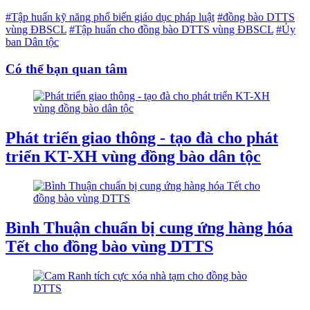
#Tập huấn kỹ năng phổ biến giáo dục pháp luật
#đồng bào DTTS
vùng ĐBSCL
#Tập huấn cho đồng bào DTTS vùng ĐBSCL
#Ủy
ban Dân tộc
Có thể bạn quan tâm
Phát triển giao thông - tạo đà cho phát
triển KT-XH vùng đồng bào dân tộc
Bình Thuận chuẩn bị cung ứng hàng hóa
Tết cho đồng bào vùng DTTS