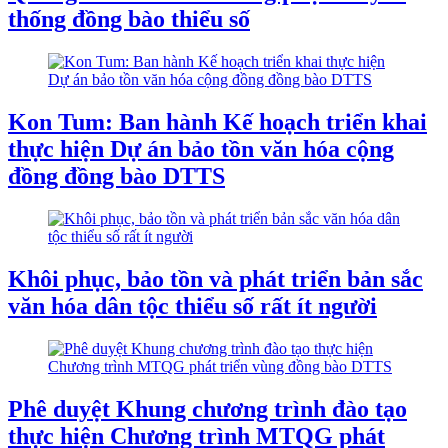
thống đồng bào thiểu số
Kon Tum: Ban hành Kế hoạch triển khai
thực hiện Dự án bảo tồn văn hóa cộng
đồng đồng bào DTTS
Khôi phục, bảo tồn và phát triển bản sắc
văn hóa dân tộc thiểu số rất ít người
Phê duyệt Khung chương trình đào tạo
thực hiện Chương trình MTQG phát