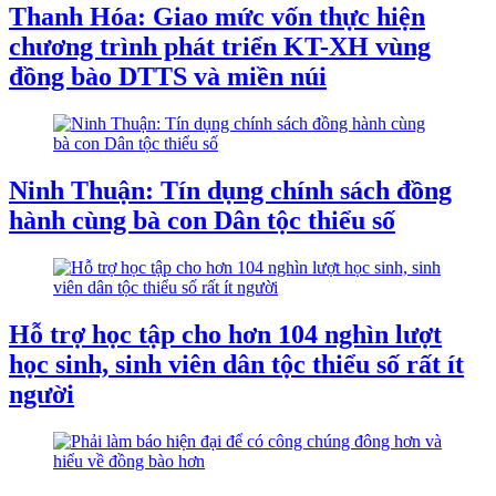
Thanh Hóa: Giao mức vốn thực hiện
chương trình phát triển KT-XH vùng
đồng bào DTTS và miền núi
Ninh Thuận: Tín dụng chính sách đồng
hành cùng bà con Dân tộc thiểu số
Hỗ trợ học tập cho hơn 104 nghìn lượt
học sinh, sinh viên dân tộc thiểu số rất ít
người