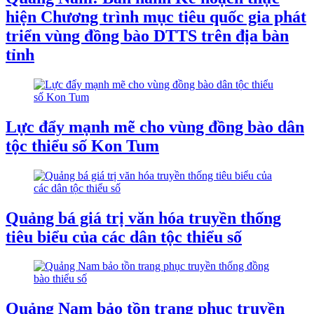
hiện Chương trình mục tiêu quốc gia phát
triển vùng đồng bào DTTS trên địa bàn
tỉnh
Lực đẩy mạnh mẽ cho vùng đồng bào dân
tộc thiểu số Kon Tum
Quảng bá giá trị văn hóa truyền thống
tiêu biểu của các dân tộc thiểu số
Quảng Nam bảo tồn trang phục truyền