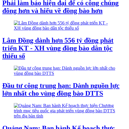
Phải làm báo hiện đại để có công chúng
đông hơn và hiểu về đồng bào hơn
Lâm Đồng dành hơn 556 tỷ đồng phát
triển KT - XH vùng đồng bào dân tộc
thiểu số
Đầu tư công trung hạn: Dành nguồn lực
lớn nhất cho vùng đồng bào DTTS
Quảng Nam: Ban hành Kế hoạch thực