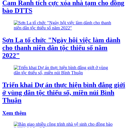
Cam Ranh tích cực xóa nhà tạm cho đồng
bào DTTS
Sơn La tổ chức "Ngày hội việc làm dành
cho thanh niên dân tộc thiểu số năm
2022"
Triển khai Dự án thực hiện bình đẳng giới
ở vùng dân tộc thiểu số, miền núi Bình
Thuận
Xem thêm