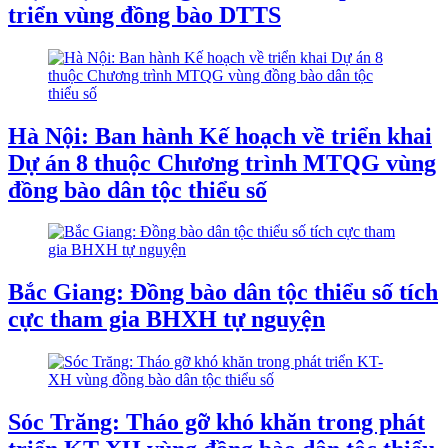
triển vùng đồng bào DTTS
Hà Nội: Ban hành Kế hoạch về triển khai
Dự án 8 thuộc Chương trình MTQG vùng
đồng bào dân tộc thiểu số
Bắc Giang: Đồng bào dân tộc thiểu số tích
cực tham gia BHXH tự nguyện
Sóc Trăng: Tháo gỡ khó khăn trong phát