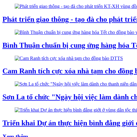
Phát triển giao thông - tạo đà cho phát t
Bình Thuận chuẩn bị cung ứng hàng hóa T
Cam Ranh tích cực xóa nhà tạm cho đồng
Sơn La tổ chức "Ngày hội việc làm dành ch
Triển khai Dự án thực hiện bình đẳng giới
Xem thêm