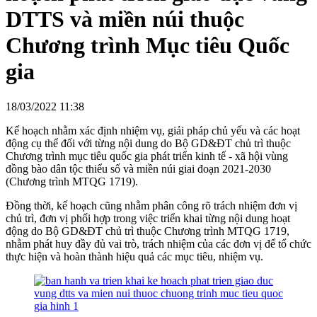
DTTS và miền núi thuộc
Chương trình Mục tiêu Quốc
gia
18/03/2022 11:38
Kế hoạch nhằm xác định nhiệm vụ, giải pháp chủ yếu và các hoạt
động cụ thể đối với từng nội dung do Bộ GD&ĐT chủ trì thuộc
Chương trình mục tiêu quốc gia phát triển kinh tế - xã hội vùng
đồng bào dân tộc thiểu số và miền núi giai đoạn 2021-2030
(Chương trình MTQG 1719).
Đồng thời, kế hoạch cũng nhằm phân công rõ trách nhiệm đơn vị
chủ trì, đơn vị phối hợp trong việc triển khai từng nội dung hoạt
động do Bộ GD&ĐT chủ trì thuộc Chương trình MTQG 1719,
nhằm phát huy đầy đủ vai trò, trách nhiệm của các đơn vị để tổ chức
thực hiện và hoàn thành hiệu quả các mục tiêu, nhiệm vụ.