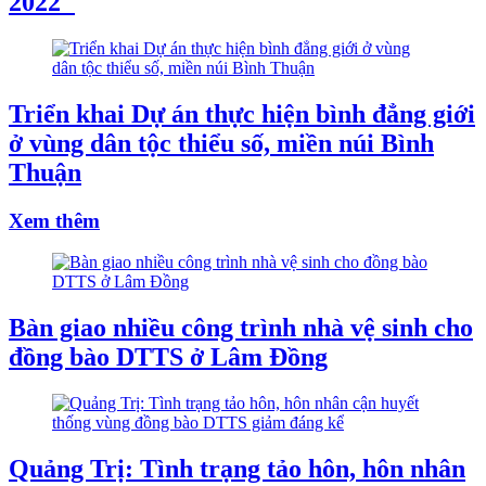
2022"
Triển khai Dự án thực hiện bình đẳng giới
ở vùng dân tộc thiểu số, miền núi Bình
Thuận
Xem thêm
Bàn giao nhiều công trình nhà vệ sinh cho
đồng bào DTTS ở Lâm Đồng
Quảng Trị: Tình trạng tảo hôn, hôn nhân