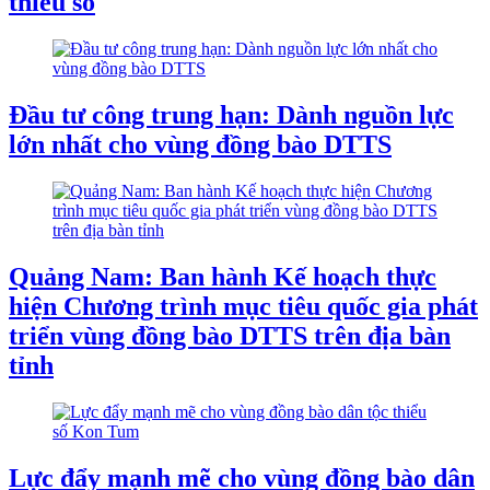
thiểu số
Đầu tư công trung hạn: Dành nguồn lực
lớn nhất cho vùng đồng bào DTTS
Quảng Nam: Ban hành Kế hoạch thực
hiện Chương trình mục tiêu quốc gia phát
triển vùng đồng bào DTTS trên địa bàn
tỉnh
Lực đẩy mạnh mẽ cho vùng đồng bào dân