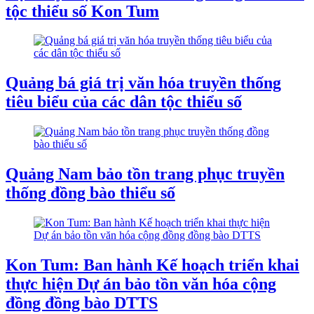
tộc thiểu số Kon Tum
Quảng bá giá trị văn hóa truyền thống
tiêu biểu của các dân tộc thiểu số
Quảng Nam bảo tồn trang phục truyền
thống đồng bào thiểu số
Kon Tum: Ban hành Kế hoạch triển khai
thực hiện Dự án bảo tồn văn hóa cộng
đồng đồng bào DTTS