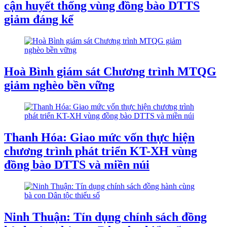
cận huyết thống vùng đồng bào DTTS
giảm đáng kể
Hoà Bình giám sát Chương trình MTQG
giảm nghèo bền vững
Thanh Hóa: Giao mức vốn thực hiện
chương trình phát triển KT-XH vùng
đồng bào DTTS và miền núi
Ninh Thuận: Tín dụng chính sách đồng