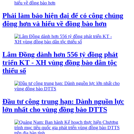
Phải làm báo hiện đại để có công chúng
đông hơn và hiểu về đồng bào hơn
Lâm Đồng dành hơn 556 tỷ đồng phát
triển KT - XH vùng đồng bào dân tộc
thiểu số
Đầu tư công trung hạn: Dành nguồn lực
lớn nhất cho vùng đồng bào DTTS