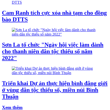
Cam Ranh tích cực xóa nhà tạm cho đồng
bào DTTS
Sơn La tổ chức "Ngày hội việc làm dành
cho thanh niên dân tộc thiểu số năm
2022"
Triển khai Dự án thực hiện bình đẳng giới
ở vùng dân tộc thiểu số, miền núi Bình
Thuận
Xem thêm