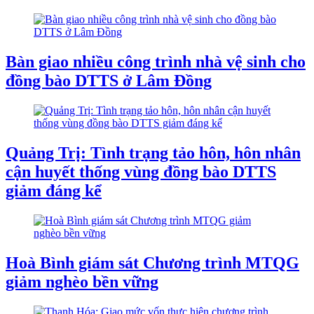
Bàn giao nhiều công trình nhà vệ sinh cho
đồng bào DTTS ở Lâm Đồng
Quảng Trị: Tình trạng tảo hôn, hôn nhân
cận huyết thống vùng đồng bào DTTS
giảm đáng kể
Hoà Bình giám sát Chương trình MTQG
giảm nghèo bền vững