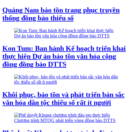
Quảng Nam bảo tồn trang phục truyền
thống đồng bào thiểu số
Kon Tum: Ban hành Kế hoạch triển khai
thực hiện Dự án bảo tồn văn hóa cộng
đồng đồng bào DTTS
Khôi phục, bảo tồn và phát triển bản sắc
văn hóa dân tộc thiểu số rất ít người