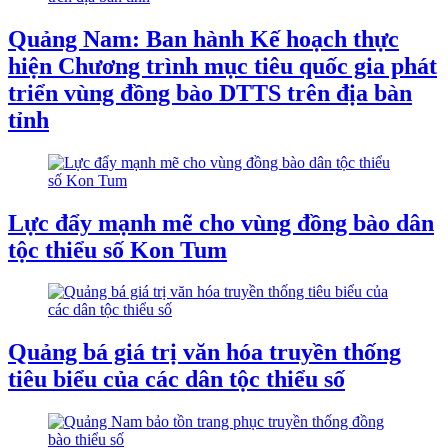
Quảng Nam: Ban hành Kế hoạch thực
hiện Chương trình mục tiêu quốc gia phát
triển vùng đồng bào DTTS trên địa bàn
tỉnh
Lực đẩy mạnh mẽ cho vùng đồng bào dân
tộc thiểu số Kon Tum
Quảng bá giá trị văn hóa truyền thống
tiêu biểu của các dân tộc thiểu số