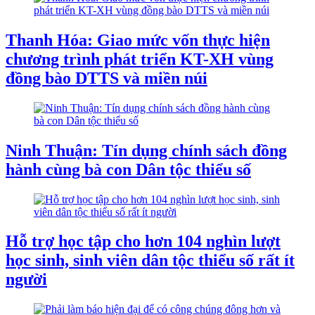
Thanh Hóa: Giao mức vốn thực hiện
chương trình phát triển KT-XH vùng
đồng bào DTTS và miền núi
Ninh Thuận: Tín dụng chính sách đồng
hành cùng bà con Dân tộc thiểu số
Hỗ trợ học tập cho hơn 104 nghìn lượt
học sinh, sinh viên dân tộc thiểu số rất ít
người