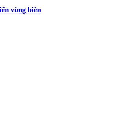
iển vùng biên