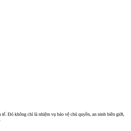
 tế. Đó không chỉ là nhiệm vụ bảo vệ chủ quyền, an ninh biên giới,
.