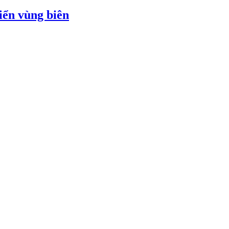
iển vùng biên