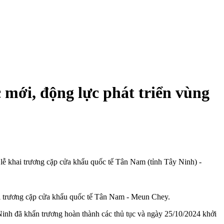
mới, động lực phát triển vùng
khai trương cặp cửa khẩu quốc tế Tân Nam (tỉnh Tây Ninh) -
 trương cặp cửa khẩu quốc tế Tân Nam - Meun Chey.
inh đã khẩn trương hoàn thành các thủ tục và ngày 25/10/2024 khởi