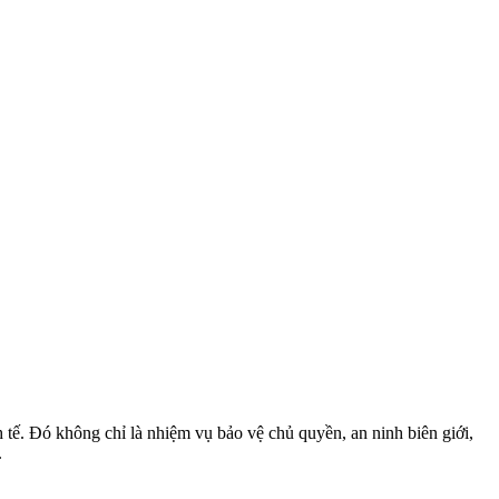
 tế. Đó không chỉ là nhiệm vụ bảo vệ chủ quyền, an ninh biên giới,
.