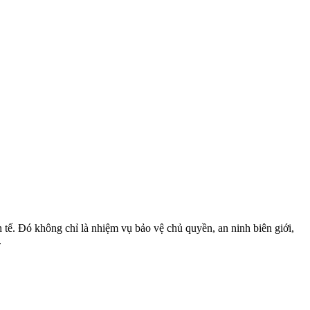
 tế. Đó không chỉ là nhiệm vụ bảo vệ chủ quyền, an ninh biên giới,
.