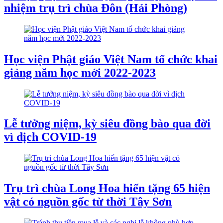
nhiệm trụ trì chùa Đôn (Hải Phòng)
Học viện Phật giáo Việt Nam tổ chức khai
giảng năm học mới 2022-2023
Lễ tưởng niệm, kỳ siêu đồng bào qua đời
vì dịch COVID-19
Trụ trì chùa Long Hoa hiến tặng 65 hiện
vật có nguồn gốc từ thời Tây Sơn