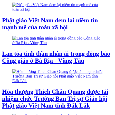
Phật giáo Việt Nam đem lại niềm tin
mạnh mẽ của toàn xã hội
Lan tỏa tinh thần nhân ái trong đồng bào
Công giáo ở Bà Rịa - Vũng Tàu
Hòa thượng Thích Châu Quang được tái
nhiệm chức Trưởng Ban Trị sự Giáo hội
Phật giáo Việt Nam tỉnh Đắk Lắk