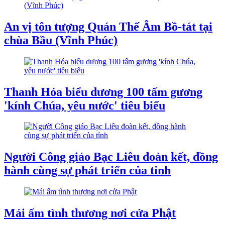
An vị tôn tượng Quán Thế Âm Bồ-tát tại
chùa Bầu (Vĩnh Phúc)
Thanh Hóa biểu dương 100 tấm gương
'kính Chúa, yêu nước' tiêu biểu
Người Công giáo Bạc Liêu đoàn kết, đồng
hành cùng sự phát triển của tỉnh
Mái ấm tình thương nơi cửa Phật