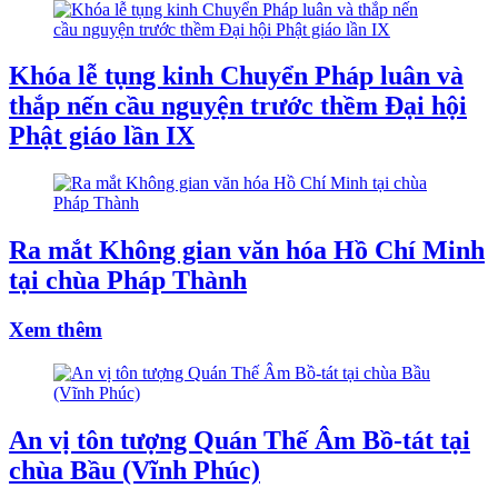
Khóa lễ tụng kinh Chuyển Pháp luân và
thắp nến cầu nguyện trước thềm Đại hội
Phật giáo lần IX
Ra mắt Không gian văn hóa Hồ Chí Minh
tại chùa Pháp Thành
Xem thêm
An vị tôn tượng Quán Thế Âm Bồ-tát tại
chùa Bầu (Vĩnh Phúc)