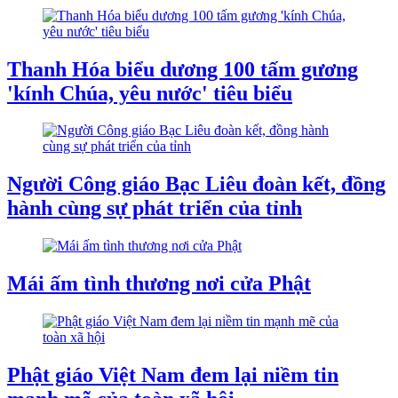
Thanh Hóa biểu dương 100 tấm gương
'kính Chúa, yêu nước' tiêu biểu
Người Công giáo Bạc Liêu đoàn kết, đồng
hành cùng sự phát triển của tỉnh
Mái ấm tình thương nơi cửa Phật
Phật giáo Việt Nam đem lại niềm tin