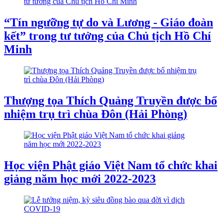
“Tín ngưỡng tự do và Lương - Giáo đoàn
kết” trong tư tưởng của Chủ tịch Hồ Chí
Minh
Thượng tọa Thích Quảng Truyền được bổ
nhiệm trụ trì chùa Đôn (Hải Phòng)
Học viện Phật giáo Việt Nam tổ chức khai
giảng năm học mới 2022-2023