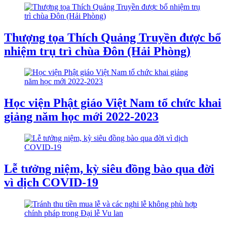
Thượng tọa Thích Quảng Truyền được bổ
nhiệm trụ trì chùa Đôn (Hải Phòng)
Học viện Phật giáo Việt Nam tổ chức khai
giảng năm học mới 2022-2023
Lễ tưởng niệm, kỳ siêu đồng bào qua đời
vì dịch COVID-19