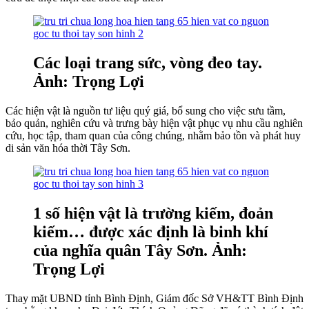
Các loại trang sức, vòng đeo tay.
Ảnh: Trọng Lợi
Các hiện vật là nguồn tư liệu quý giá, bổ sung cho việc sưu tầm,
bảo quản, nghiên cứu và trưng bày hiện vật phục vụ nhu cầu nghiên
cứu, học tập, tham quan của công chúng, nhằm bảo tồn và phát huy
di sản văn hóa thời Tây Sơn.
1 số hiện vật là trường kiếm, đoản
kiếm… được xác định là binh khí
của nghĩa quân Tây Sơn. Ảnh:
Trọng Lợi
Thay mặt UBND tỉnh Bình Định, Giám đốc Sở VH&TT Bình Định