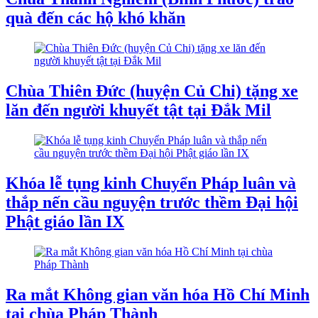
quà đến các hộ khó khăn
Chùa Thiên Đức (huyện Củ Chi) tặng xe
lăn đến người khuyết tật tại Đắk Mil
Khóa lễ tụng kinh Chuyển Pháp luân và
thắp nến cầu nguyện trước thềm Đại hội
Phật giáo lần IX
Ra mắt Không gian văn hóa Hồ Chí Minh
tại chùa Pháp Thành