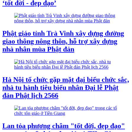
‘tốt đời - đẹp đạo’
Phật giáo tỉnh Trà Vinh xây dựng đường
giao thông nông thôn, hỗ trợ xây dựng
nhà nhân mùa Phật đản
Hà Nội tổ chức gặp mặt đại biểu chức sắc,
nhà tu hành tiêu biểu nhân Đại lễ Phật
đản Phật lịch 2566
Lan tỏa phương châm "tốt đời, đẹp đạo"