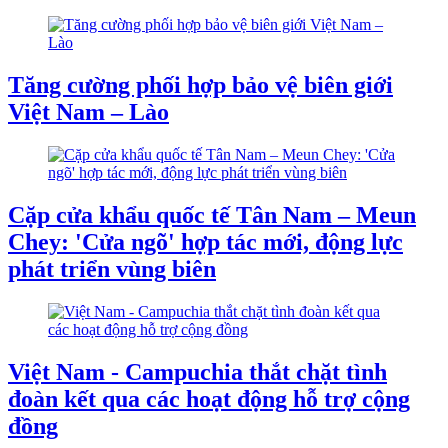
Tăng cường phối hợp bảo vệ biên giới
Việt Nam – Lào
Cặp cửa khẩu quốc tế Tân Nam – Meun
Chey: 'Cửa ngõ' hợp tác mới, động lực
phát triển vùng biên
Việt Nam - Campuchia thắt chặt tình
đoàn kết qua các hoạt động hỗ trợ cộng
đồng