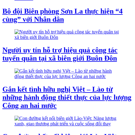
Bộ đội Biên phòng Sơn La thực hiện “4
cùng” với Nhân dân
Người uy tín hỗ trợ hiệu quả công tác
tuyển quân tại xã biên giới Buôn Đôn
Gắn kết tình hữu nghị Việt – Lào từ
những hành động thiết thực của lực lượng
Công an hai nước