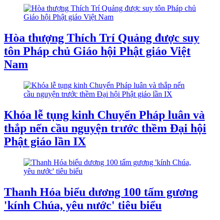
Hòa thượng Thích Trí Quảng được suy
tôn Pháp chủ Giáo hội Phật giáo Việt
Nam
Khóa lễ tụng kinh Chuyển Pháp luân và
thắp nến cầu nguyện trước thềm Đại hội
Phật giáo lần IX
Thanh Hóa biểu dương 100 tấm gương
'kính Chúa, yêu nước' tiêu biểu