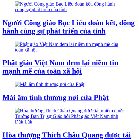
Người Công giáo Bạc Liêu đoàn kết, đồng
hành cùng sự phát triển của tỉnh
Phật giáo Việt Nam đem lại niềm tin
mạnh mẽ của toàn xã hội
Mái ấm tình thương nơi cửa Phật
Hòa thượng Thích Châu Quang được tái