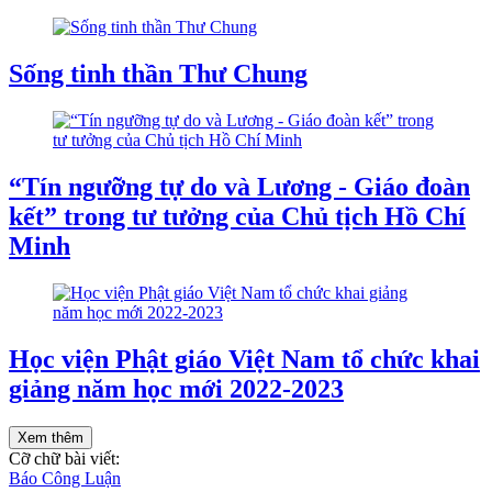
Sống tinh thần Thư Chung
“Tín ngưỡng tự do và Lương - Giáo đoàn
kết” trong tư tưởng của Chủ tịch Hồ Chí
Minh
Học viện Phật giáo Việt Nam tổ chức khai
giảng năm học mới 2022-2023
Xem thêm
Cỡ chữ bài viết:
Báo Công Luận