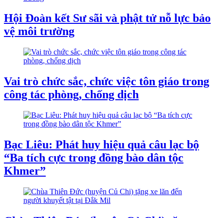
Hội Đoàn kết Sư sãi và phật tử nỗ lực bảo
vệ môi trường
Vai trò chức sắc, chức việc tôn giáo trong
công tác phòng, chống dịch
Bạc Liêu: Phát huy hiệu quả câu lạc bộ
“Ba tích cực trong đồng bào dân tộc
Khmer”