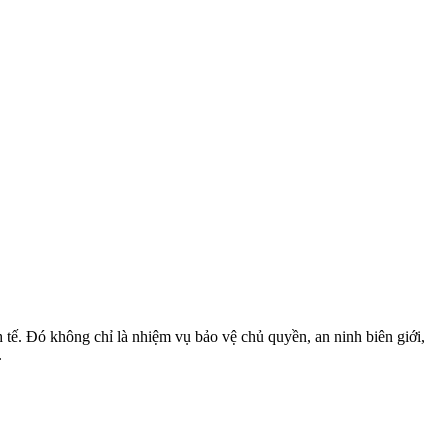
 tế. Đó không chỉ là nhiệm vụ bảo vệ chủ quyền, an ninh biên giới,
.