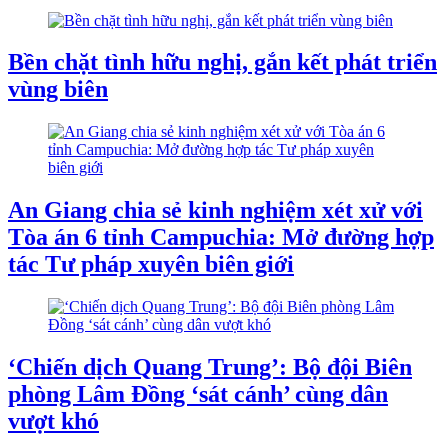
Bền chặt tình hữu nghị, gắn kết phát triển
vùng biên
An Giang chia sẻ kinh nghiệm xét xử với
Tòa án 6 tỉnh Campuchia: Mở đường hợp
tác Tư pháp xuyên biên giới
‘Chiến dịch Quang Trung’: Bộ đội Biên
phòng Lâm Đồng ‘sát cánh’ cùng dân
vượt khó