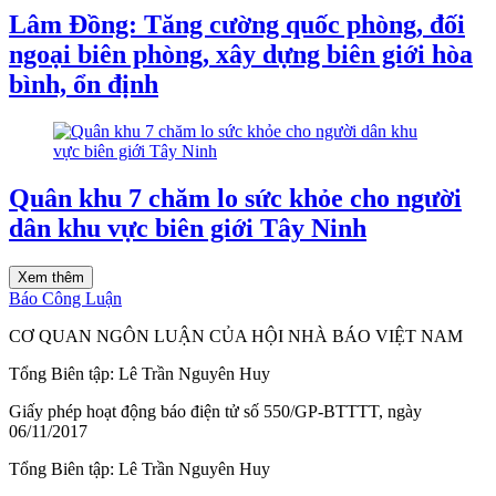
Lâm Đồng: Tăng cường quốc phòng, đối
ngoại biên phòng, xây dựng biên giới hòa
bình, ổn định
Quân khu 7 chăm lo sức khỏe cho người
dân khu vực biên giới Tây Ninh
Xem thêm
Báo Công Luận
CƠ QUAN NGÔN LUẬN CỦA HỘI NHÀ BÁO VIỆT NAM
Tổng Biên tập: Lê Trần Nguyên Huy
Giấy phép hoạt động báo điện tử số 550/GP-BTTTT, ngày
06/11/2017
Tổng Biên tập:
Lê Trần Nguyên Huy