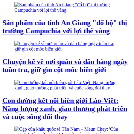
Sản phẩm của tỉnh An Giang "đổ bộ" thị
trường Campuchia với lợi thế vàng
Chuyện kể về nơi quân và dân hàng ngày
tuần tra, giữ gìn cột mốc biên giới
Con đường kết nối biên giới Lào-Việt:
Năng lượng xanh, giao thương phát triển
và cuộc sống đổi thay