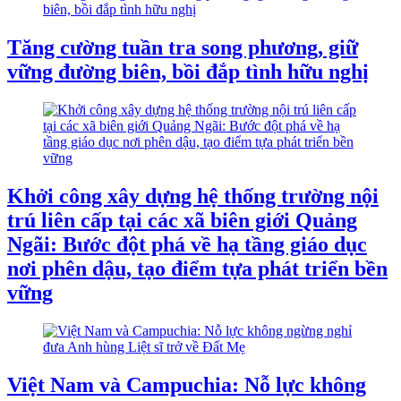
Tăng cường tuần tra song phương, giữ
vững đường biên, bồi đắp tình hữu nghị
Khởi công xây dựng hệ thống trường nội
trú liên cấp tại các xã biên giới Quảng
Ngãi: Bước đột phá về hạ tầng giáo dục
nơi phên dậu, tạo điểm tựa phát triển bền
vững
Việt Nam và Campuchia: Nỗ lực không