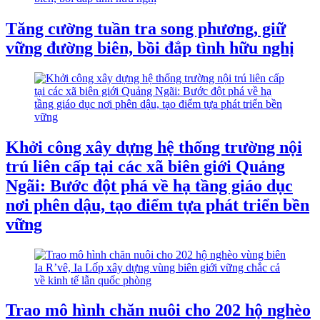
Tăng cường tuần tra song phương, giữ
vững đường biên, bồi đắp tình hữu nghị
Khởi công xây dựng hệ thống trường nội
trú liên cấp tại các xã biên giới Quảng
Ngãi: Bước đột phá về hạ tầng giáo dục
nơi phên dậu, tạo điểm tựa phát triển bền
vững
Trao mô hình chăn nuôi cho 202 hộ nghèo