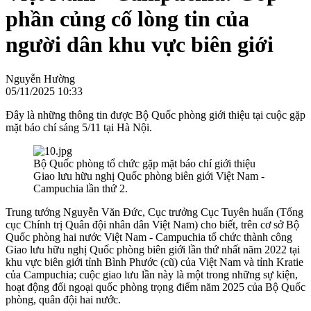
phần củng cố lòng tin của
người dân khu vực biên giới
Nguyễn Hường
05/11/2025 10:33
Đây là những thông tin được Bộ Quốc phòng giới thiệu tại cuộc gặp
mặt báo chí sáng 5/11 tại Hà Nội.
Bộ Quốc phòng tổ chức gặp mặt báo chí giới thiệu
Giao lưu hữu nghị Quốc phòng biên giới Việt Nam -
Campuchia lần thứ 2.
Trung tướng Nguyễn Văn Đức, Cục trưởng Cục Tuyên huấn (Tổng
cục Chính trị Quân đội nhân dân Việt Nam) cho biết, trên cơ sở Bộ
Quốc phòng hai nước Việt Nam - Campuchia tổ chức thành công
Giao lưu hữu nghị Quốc phòng biên giới lần thứ nhất năm 2022 tại
khu vực biên giới tỉnh Bình Phước (cũ) của Việt Nam và tỉnh Kratie
của Campuchia; cuộc giao lưu lần này là một trong những sự kiện,
hoạt động đối ngoại quốc phòng trọng điểm năm 2025 của Bộ Quốc
phòng, quân đội hai nước.