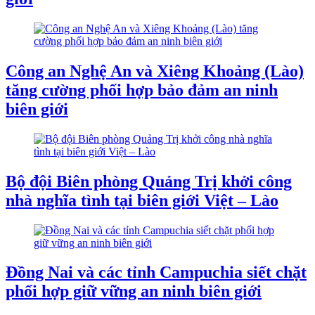
Công an Nghệ An và Xiêng Khoảng (Lào)
tăng cường phối hợp bảo đảm an ninh
biên giới
Bộ đội Biên phòng Quảng Trị khởi công
nhà nghĩa tình tại biên giới Việt – Lào
Đồng Nai và các tỉnh Campuchia siết chặt
phối hợp giữ vững an ninh biên giới