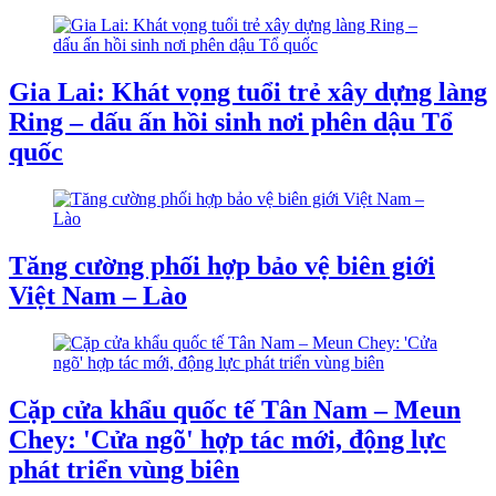
Gia Lai: Khát vọng tuổi trẻ xây dựng làng
Ring – dấu ấn hồi sinh nơi phên dậu Tổ
quốc
Tăng cường phối hợp bảo vệ biên giới
Việt Nam – Lào
Cặp cửa khẩu quốc tế Tân Nam – Meun
Chey: 'Cửa ngõ' hợp tác mới, động lực
phát triển vùng biên