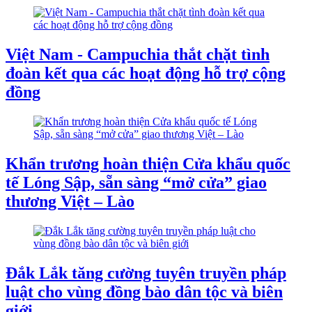
Việt Nam - Campuchia thắt chặt tình
đoàn kết qua các hoạt động hỗ trợ cộng
đồng
Khẩn trương hoàn thiện Cửa khẩu quốc
tế Lóng Sập, sẵn sàng “mở cửa” giao
thương Việt – Lào
Đắk Lắk tăng cường tuyên truyền pháp
luật cho vùng đồng bào dân tộc và biên
giới