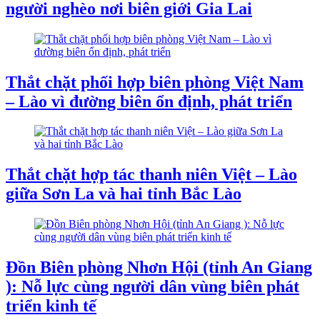
người nghèo nơi biên giới Gia Lai
Thắt chặt phối hợp biên phòng Việt Nam
– Lào vì đường biên ổn định, phát triển
Thắt chặt hợp tác thanh niên Việt – Lào
giữa Sơn La và hai tỉnh Bắc Lào
Đồn Biên phòng Nhơn Hội (tỉnh An Giang
): Nỗ lực cùng người dân vùng biên phát
triển kinh tế