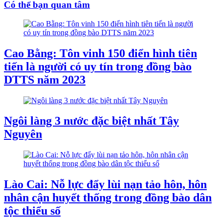
Có thể bạn quan tâm
Cao Bằng: Tôn vinh 150 điển hình tiên
tiến là người có uy tín trong đồng bào
DTTS năm 2023
Ngôi làng 3 nước đặc biệt nhất Tây
Nguyên
Lào Cai: Nỗ lực đẩy lùi nạn tảo hôn, hôn
nhân cận huyết thống trong đồng bào dân
tộc thiểu số