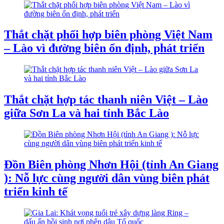
Thắt chặt phối hợp biên phòng Việt Nam
– Lào vì đường biên ổn định, phát triển
Thắt chặt hợp tác thanh niên Việt – Lào
giữa Sơn La và hai tỉnh Bắc Lào
Đồn Biên phòng Nhơn Hội (tỉnh An Giang
): Nỗ lực cùng người dân vùng biên phát
triển kinh tế