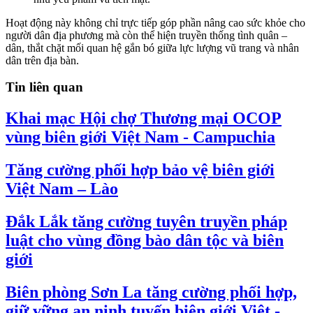
Hoạt động này không chỉ trực tiếp góp phần nâng cao sức khỏe cho
người dân địa phương mà còn thể hiện truyền thống tình quân –
dân, thắt chặt mối quan hệ gắn bó giữa lực lượng vũ trang và nhân
dân trên địa bàn.
Tin liên quan
Khai mạc Hội chợ Thương mại OCOP
vùng biên giới Việt Nam - Campuchia
Tăng cường phối hợp bảo vệ biên giới
Việt Nam – Lào
Đắk Lắk tăng cường tuyên truyền pháp
luật cho vùng đồng bào dân tộc và biên
giới
Biên phòng Sơn La tăng cường phối hợp,
giữ vững an ninh tuyến biên giới Việt -