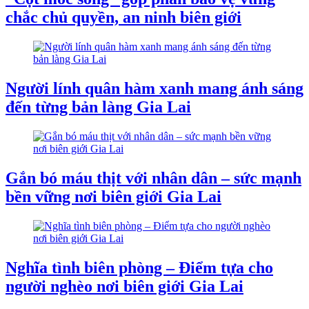
chắc chủ quyền, an ninh biên giới
Người lính quân hàm xanh mang ánh sáng
đến từng bản làng Gia Lai
Gắn bó máu thịt với nhân dân – sức mạnh
bền vững nơi biên giới Gia Lai
Nghĩa tình biên phòng – Điểm tựa cho
người nghèo nơi biên giới Gia Lai