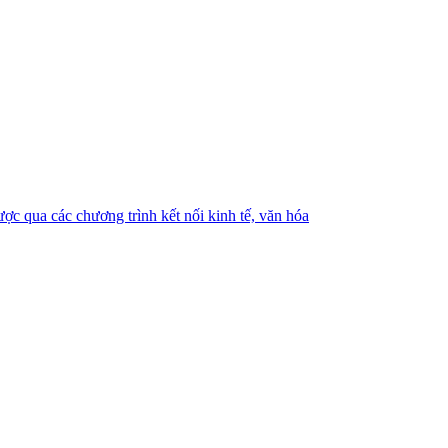
ợc qua các chương trình kết nối kinh tế, văn hóa