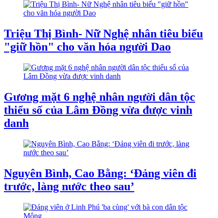
Triệu Thị Bình- Nữ Nghệ nhân tiêu biểu
"giữ hồn" cho văn hóa người Dao
Gương mặt 6 nghệ nhân người dân tộc
thiểu số của Lâm Đồng vừa được vinh
danh
Nguyên Bình, Cao Bằng: ‘Đảng viên đi
trước, làng nước theo sau’