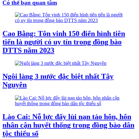
Có thể bạn quan tâm
Cao Bằng: Tôn vinh 150 điển hình tiên
tiến là người có uy tín trong đồng bào
DTTS năm 2023
Ngôi làng 3 nước đặc biệt nhất Tây
Nguyên
Lào Cai: Nỗ lực đẩy lùi nạn tảo hôn, hôn
nhân cận huyết thống trong đồng bào dân
tộc thiểu số