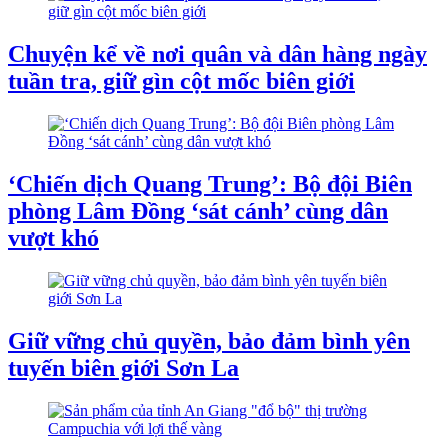
Chuyện kể về nơi quân và dân hàng ngày
tuần tra, giữ gìn cột mốc biên giới
‘Chiến dịch Quang Trung’: Bộ đội Biên
phòng Lâm Đồng ‘sát cánh’ cùng dân
vượt khó
Giữ vững chủ quyền, bảo đảm bình yên
tuyến biên giới Sơn La