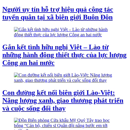
Người uy tín hỗ trợ hiệu quả công tác
tuyển quân tại xã biên giới Buôn Đôn
Gắn kết tình hữu nghị Việt – Lào từ
những hành động thiết thực của lực lượng
Công an hai nước
Con đường kết nối biên giới Lào-Việt:
Năng lượng xanh, giao thương phát triển
và cuộc sống đổi thay