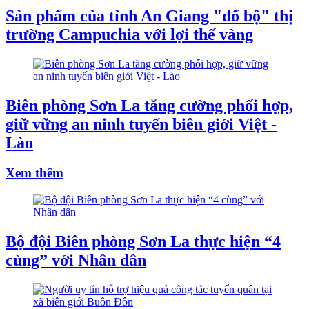
Sản phẩm của tỉnh An Giang "đổ bộ" thị
trường Campuchia với lợi thế vàng
Biên phòng Sơn La tăng cường phối hợp,
giữ vững an ninh tuyến biên giới Việt -
Lào
Xem thêm
Bộ đội Biên phòng Sơn La thực hiện “4
cùng” với Nhân dân