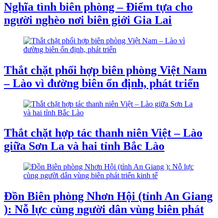
Nghĩa tình biên phòng – Điểm tựa cho
người nghèo nơi biên giới Gia Lai
Thắt chặt phối hợp biên phòng Việt Nam
– Lào vì đường biên ổn định, phát triển
Thắt chặt hợp tác thanh niên Việt – Lào
giữa Sơn La và hai tỉnh Bắc Lào
Đồn Biên phòng Nhơn Hội (tỉnh An Giang
): Nỗ lực cùng người dân vùng biên phát